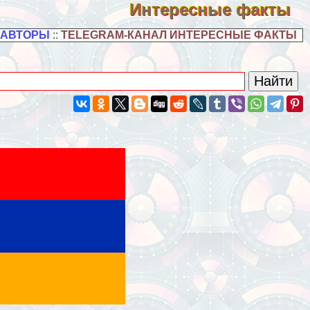
Интересные факты
 АВТОРЫ
::
TELEGRAM-КАНАЛ ИНТЕРЕСНЫЕ ФАКТЫ