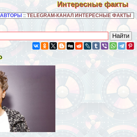
Интересные факты
 АВТОРЫ
::
TELEGRAM-КАНАЛ ИНТЕРЕСНЫЕ ФАКТЫ
о