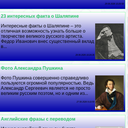
29 06 2026 10:26:58
23 интересных факта о Шаляпине
Интересные факты о Шаляпине – это
отличная возможность узнать больше о
творчестве великого русского артиста.
Федор Иванович внес существенный вклад
в...
28 06 2026 10:24:36
Фото Александра Пушкина
Фото Пушкина совершенно справедливо
пользуются огромной популярностью. Ведь
Александр Сергеевич является не просто
великим русским поэтом, но и одним из...
27 06 2026 9:10:59
Английские фразы с переводом