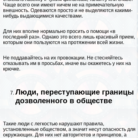
Чаще всего они имеют ничем не на примечательную
внешность. Одеваются просто и не выделяются какими-
нибудь выдающимися качествами.
Для них вполне нормально просить о помощи «в
последний раз». Однако это всего лишь красивый прием,
которым они пользуются на протяжении всей жизни.
Не поддавайтесь на их провокации. Не стесняйтесь
отказывать им в просьбах, иначе вы окажетесь у них на
крючке.
Люди, переступающие границы
дозволенного в обществе
Такие люди с легкостью нарушают правила,
установленные обществом, а значит несут опасность для
окружающих. Для них нет авторитетов и принципов, а