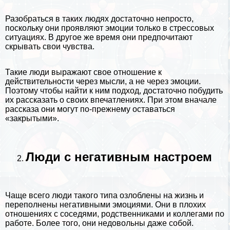
Разобраться в таких людях достаточно непросто,
поскольку они проявляют эмоции только в стрессовых
ситуациях. В другое же время они предпочитают
скрывать свои чувства.
Такие люди выражают свое отношение к
действительности через мысли, а не через эмоции.
Поэтому чтобы найти к ним подход, достаточно побудить
их рассказать о своих впечатлениях. При этом вначале
рассказа они могут по-прежнему оставаться
«закрытыми».
Люди с негативным настроем
Чаще всего люди такого типа озлоблены на жизнь и
переполнены негативными эмоциями. Они в плохих
отношениях с соседями, родственниками и коллегами по
работе. Более того, они недовольны даже собой.