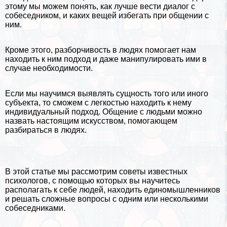
этому мы можем понять, как лучше вести диалог с
собеседником, и каких вещей избегать при общении с
ним.
Кроме этого, разборчивость в людях помогает нам
находить к ним подход и даже манипулировать ими в
случае необходимости.
Если мы научимся выявлять сущность того или иного
субъекта, то сможем с легкостью находить к нему
индивидуальный подход. Общение с людьми можно
назвать настоящим искусством, помогающем
разбираться в людях.
В этой статье мы рассмотрим советы известных
психологов, с помощью которых вы научитесь
располагать к себе людей, находить единомышленников
и решать сложные вопросы с одним или несколькими
собеседниками.