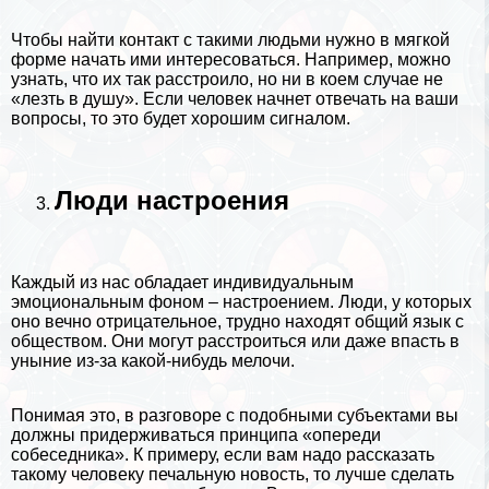
Чтобы найти контакт с такими людьми нужно в мягкой
форме начать ими интересоваться. Например, можно
узнать, что их так расстроило, но ни в коем случае не
«лезть в душу». Если человек начнет отвечать на ваши
вопросы, то это будет хорошим сигналом.
Люди настроения
Каждый из нас обладает индивидуальным
эмоциональным фоном – настроением. Люди, у которых
оно вечно отрицательное, трудно находят общий язык с
обществом. Они могут расстроиться или даже впасть в
уныние из-за какой-нибудь мелочи.
Понимая это, в разговоре с подобными субъектами вы
должны придерживаться принципа «опереди
собеседника». К примеру, если вам надо рассказать
такому человеку печальную новость, то лучше сделать