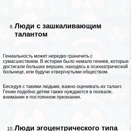
Люди с зашкаливающим
талантом
Гениальность может нередко граничить с
сумасшествием. В истории было немало гениев, которые
достигали больших вершин, находясь в психиатрической
больнице, или будучи отвергнутыми обществом.
Беседуя с такими людьми, важно оценивать их талант.
Гении подобно детям также нуждаются в похвале,
внимании и постоянном признании.
Люди эгоцентрического типа