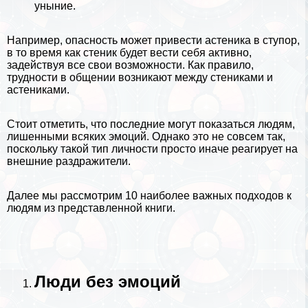
уныние.
Например, опасность может привести астеника в ступор,
в то время как стеник будет вести себя активно,
задействуя все свои возможности. Как правило,
трудности в общении возникают между стениками и
астениками.
Стоит отметить, что последние могут показаться людям,
лишенными всяких эмоций. Однако это не совсем так,
поскольку такой
тип личности
просто иначе реагирует на
внешние раздражители.
Далее мы рассмотрим 10 наиболее важных подходов к
людям из представленной книги.
Люди без эмоций