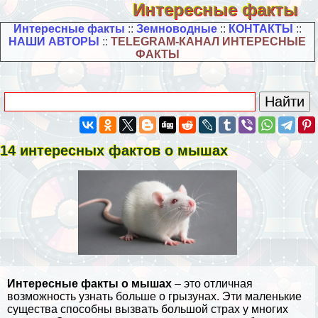
Интересные факты
Интересные факты
::
Земноводные
::
КОНТАКТЫ
::
НАШИ АВТОРЫ
::
TELEGRAM-КАНАЛ ИНТЕРЕСНЫЕ
ФАКТЫ
14 интересных фактов о мышах
Интересные факты о мышах
– это отличная
возможность узнать больше о грызунах. Эти маленькие
существа способны вызвать большой страх у многих