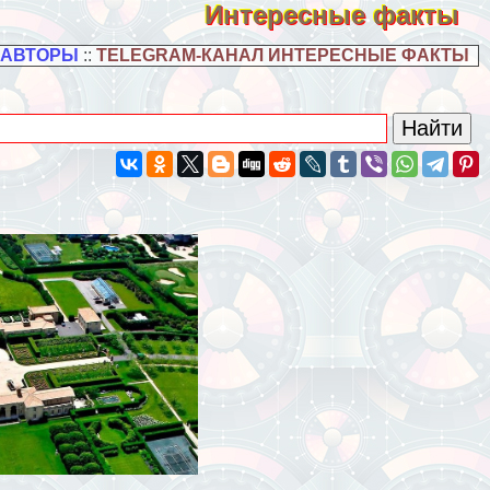
Интересные факты
 АВТОРЫ
::
TELEGRAM-КАНАЛ ИНТЕРЕСНЫЕ ФАКТЫ