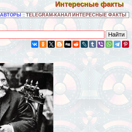
Интересные факты
 АВТОРЫ
::
TELEGRAM-КАНАЛ ИНТЕРЕСНЫЕ ФАКТЫ