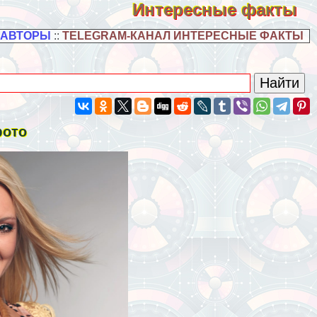
Интересные факты
 АВТОРЫ
::
TELEGRAM-КАНАЛ ИНТЕРЕСНЫЕ ФАКТЫ
фото