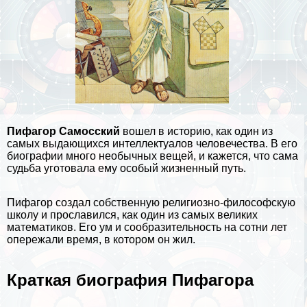
Пифагор Самосский
вошел в историю, как один из
самых выдающихся интеллектуалов человечества. В его
биографии
много необычных вещей, и кажется, что сама
судьба уготовала ему особый жизненный путь.
Пифагор создал собственную религиозно-философскую
школу и прославился, как один из самых великих
математиков. Его ум и сообразительность на сотни лет
опережали время, в котором он жил.
Краткая биография Пифагора