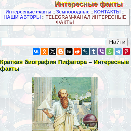
Интересные факты
Интересные факты
::
Земноводные
::
КОНТАКТЫ
::
НАШИ АВТОРЫ
::
TELEGRAM-КАНАЛ ИНТЕРЕСНЫЕ
ФАКТЫ
Краткая биография Пифагора – Интересные
факты