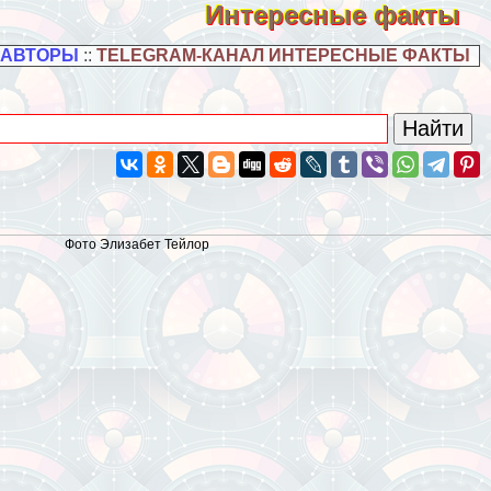
Интересные факты
 АВТОРЫ
::
TELEGRAM-КАНАЛ ИНТЕРЕСНЫЕ ФАКТЫ