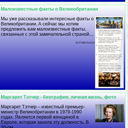
Малоизвестные факты о Великобритании
Мы уже рассказывали интересные факты о
Великобритании. А сейчас мы хотим
предложить вам малоизвестные факты,
связанные с этой замечательной страной....
12 07 2026 15:12:14
Маргарет Тэтчер - биография, личная жизнь, фото
Маргарет Тэтчер – известный премьер-
министр Великобритании в 1979-1990
годах. Является первой женщиной в
Европе, которая заняла эту должность. В
20-ом...