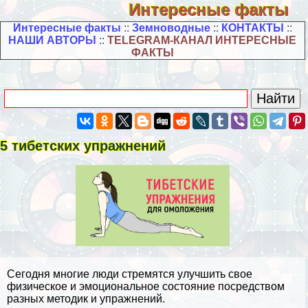
Интересные факты
Интересные факты
::
Земноводные
::
КОНТАКТЫ
::
НАШИ АВТОРЫ
::
TELEGRAM-КАНАЛ ИНТЕРЕСНЫЕ
ФАКТЫ
5 тибетских упражнений
Сегодня многие люди стремятся улучшить свое
физическое и эмоциональное состояние посредством
разных методик и упражнений.