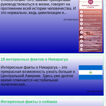
руководствоваться в жизни, говорят на
протяжении всей истории человечества. И
это нормально, ведь цивилизации и...
10 07 2026 6:50:15
19 интересных фактов о Никарагуа
Интересные факты о Никарагуа – это
прекрасная возможность узнать больше о
Центральной Америке. Здесь уже долгое
время отмечается нестабильная
политическая...
09 07 2026 10:26:24
Интересные факты о собаках