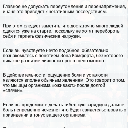
Главное не допускать переутомления и перенапряжения,
иначе это приведет к негативным последствиям.
При этом следует заметить, что достаточно много людей
сдаются уже на старте, поскольку не хотят перебороть
себя и терпеть физические нагрузки.
Если вы чувствуете нечто подобное, обязательно
познакомьтесь с понятием
Зона Комфорта
, без которого
никакое
развитие личности
просто невозможно.
В действительности, ощущение боли и усталости
являются вполне обычным явлением. Это говорит о том,
что мышцы организма «оживают» после долгой
«спячки».
Если вы продолжите делать тибетскую зарядку и дальше,
боль непременно исчезнет, что будет свидетельствовать о
привидении в тонус вашего организма.