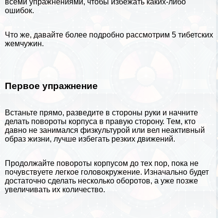
всеми упражнениями, чтобы избежать каких-либо
ошибок.
Что же, давайте более подробно рассмотрим 5 тибетских
жемчужин.
Первое упражнение
Встаньте прямо, разведите в стороны руки и начните
делать повороты корпуса в правую сторону. Тем, кто
давно не занимался физкультурой или вел неактивный
образ жизни, лучше избегать резких движений.
Продолжайте повороты корпусом до тех пор, пока не
почувствуете легкое головокружение. Изначально будет
достаточно сделать несколько оборотов, а уже позже
увеличивать их количество.