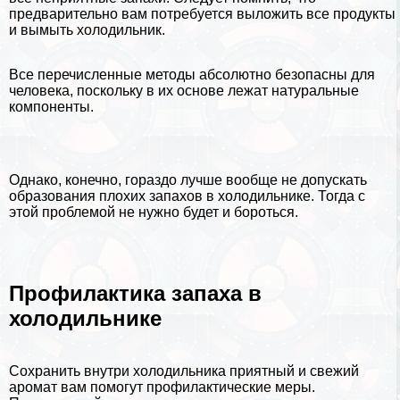
предварительно вам потребуется выложить все продукты
и вымыть холодильник.
Все перечисленные методы абсолютно безопасны для
человека, поскольку в их основе лежат натуральные
компоненты.
Однако, конечно, гораздо лучше вообще не допускать
образования плохих запахов в холодильнике. Тогда с
этой проблемой не нужно будет и бороться.
Профилактика запаха в
холодильнике
Сохранить внутри холодильника приятный и свежий
аромат вам помогут профилактические меры.