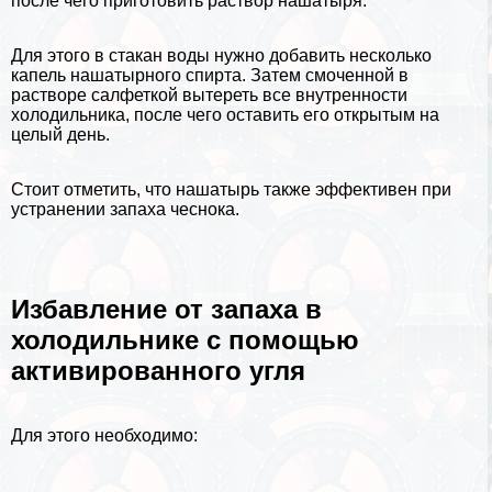
после чего приготовить раствор нашатыря.
Для этого в стакан воды нужно добавить несколько
капель нашатырного спирта. Затем смоченной в
растворе салфеткой вытереть все внутренности
холодильника, после чего оставить его открытым на
целый день.
Стоит отметить, что нашатырь также эффективен при
устранении запаха чеснока.
Избавление от запаха в
холодильнике с помощью
активированного угля
Для этого необходимо: