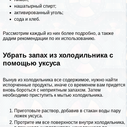
нашатырный спирт;
активированный уголь;
сода и хлеб.
Рассмотрим каждый из них более подробно, а также
дадим рекомендации по их использованию.
Убрать запах из холодильника с
помощью уксуса
Вынув из холодильника все содержимое, нужно найти
испорченные продукты, иначе со временем вам придется
вновь бороться с неприятным запахом. Затем
необходимо приступить к мытью холодильника.
Приготовьте раствор, добавив в стакан воды пару
ложек уксуса.
Протрите им все поверхности внутри холодильника,