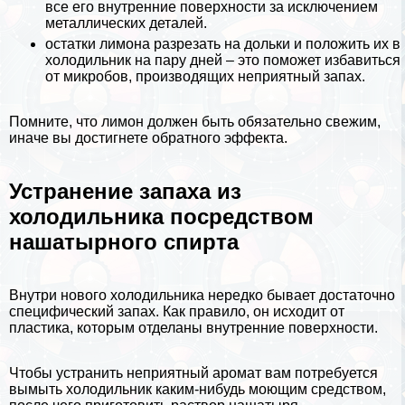
все его внутренние поверхности за исключением
металлических деталей.
остатки лимона разрезать на дольки и положить их в
холодильник на пару дней – это поможет избавиться
от микробов, производящих неприятный запах.
Помните, что лимон должен быть обязательно свежим,
иначе вы достигнете обратного эффекта.
Устранение запаха из
холодильника посредством
нашатырного спирта
Внутри нового холодильника нередко бывает достаточно
специфический запах. Как правило, он исходит от
пластика, которым отделаны внутренние поверхности.
Чтобы устранить неприятный аромат вам потребуется
вымыть холодильник каким-нибудь моющим средством,