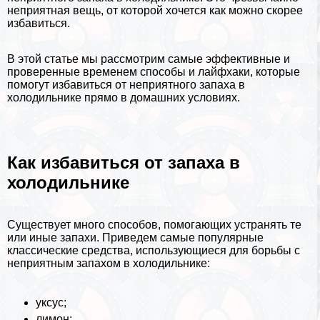
неприятная вещь, от которой хочется как можно скорее
избавиться.
В этой статье мы рассмотрим самые эффективные и
проверенные временем способы и
лайфхаки
, которые
помогут избавиться от неприятного запаха в
холодильнике прямо в домашних условиях.
Как избавиться от запаха в
холодильнике
Существует много способов, помогающих устранять те
или иные запахи. Приведем самые популярные
классические средства, использующиеся для борьбы с
неприятным запахом в холодильнике:
уксус;
лимон;