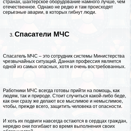
странах, шахтерское оборудование намного лучше, чем
отечественное. Однако не редко и там происходят
серьезные аварии, в которых гибнут люди.
Спасатели МЧС
Спасатель МЧС – это сотрудник системы Министерства
чрезвычайных ситуаций. Данная профессия является
одной из самых опасных, хотя и очень востребованных.
Работники МЧС всегда готовы прийти на помощь, как
людям, так и природе. Стоит случиться какой-либо беде,
как они сразу же делают все мыслимое и немыслимое,
чтобы, прежде всего, защитить человека от опасности.
И хоть их подвиги навсегда остаются в сердцах граждан,
нередко они погибают во время выполнения своих