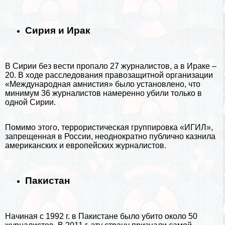
Сирия и Иpaк
В
Сирии
без вести пропало 27 журналистов, а в Иpaке –
20. В ходе расследования правозащитной организации
«Международная амнистия» было установлено, что
минимум 36 журналистов намеренно убили только в
одной Сирии.
Помимо этого, террористическая группировка «ИГИЛ»,
запрещенная в России, неоднократно публично казнила
американских и европейских журналистов.
Пакистан
Начиная с 1992 г. в
Пакистане
было убито около 50