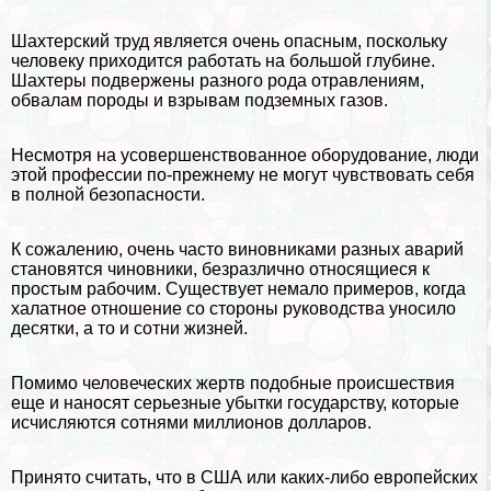
Шахтерский труд является очень опасным, поскольку
человеку приходится работать на большой глубине.
Шахтеры подвержены разного рода отравлениям,
обвалам породы и взрывам подземных газов.
Несмотря на усовершенствованное оборудование, люди
этой профессии по-прежнему не могут чувствовать себя
в полной безопасности.
К сожалению, очень часто виновниками разных аварий
становятся чиновники, безразлично относящиеся к
простым рабочим. Существует немало примеров, когда
халатное отношение со стороны руководства уносило
десятки, а то и сотни жизней.
Помимо человеческих жертв подобные происшествия
еще и наносят серьезные убытки государству, которые
исчисляются сотнями миллионов долларов.
Принято считать, что в
США
или каких-либо европейских