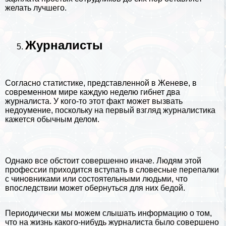
желать лучшего.
Журналисты
Согласно статистике, представленной в Женеве, в
современном мире каждую неделю гибнет два
журналиста. У кого-то этот факт может вызвать
недоумение, поскольку на первый взгляд журналистика
кажется обычным делом.
Однако все обстоит совершенно иначе. Людям этой
профессии приходится вступать в словесные перепалки
с чиновниками или состоятельными людьми, что
впоследствии может обернуться для них бедой.
Периодически мы можем слышать информацию о том,
что на жизнь какого-нибудь журналиста было совершено