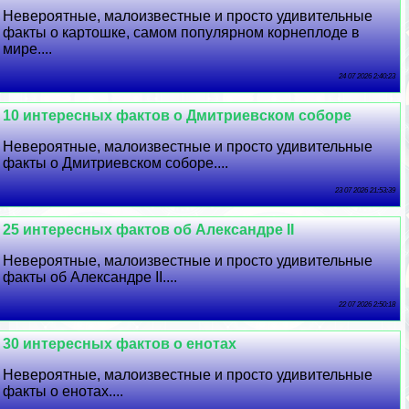
Невероятные, малоизвестные и просто удивительные
факты о картошке, самом популярном корнеплоде в
мире....
24 07 2026 2:40:23
10 интересных фактов о Дмитриевском соборе
Невероятные, малоизвестные и просто удивительные
факты о Дмитриевском соборе....
23 07 2026 21:53:39
25 интересных фактов об Александре II
Невероятные, малоизвестные и просто удивительные
факты об Александре II....
22 07 2026 2:50:18
30 интересных фактов о енотах
Невероятные, малоизвестные и просто удивительные
факты о енотах....