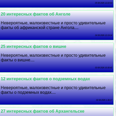
05 08 2026 12:22:43
20 интересных фактов об Анголе
Невероятные, малоизвестные и просто удивительные
факты об африканской стране Ангола....
04 08 2026 12:19:14
25 интересных фактов о вишне
Невероятные, малоизвестные и просто удивительные
факты о вишне....
03 08 2026 10:30:42
12 интересных фактов о подземных водах
Невероятные, малоизвестные и просто удивительные
факты о подземных водах....
02 08 2026 1:36:17
27 интересных фактов об Архангельске