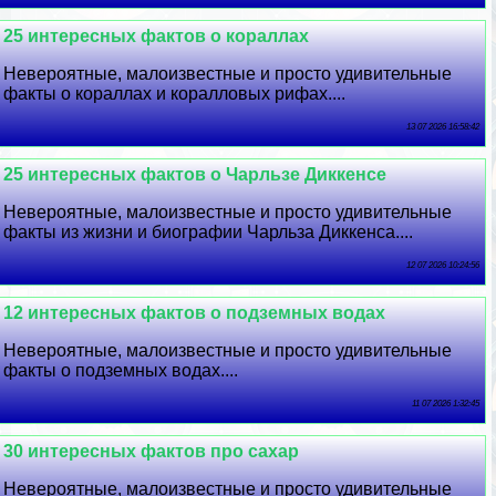
25 интересных фактов о кораллах
Невероятные, малоизвестные и просто удивительные
факты о кораллах и коралловых рифах....
13 07 2026 16:58:42
25 интересных фактов о Чарльзе Диккенсе
Невероятные, малоизвестные и просто удивительные
факты из жизни и биографии Чарльза Диккенса....
12 07 2026 10:24:56
12 интересных фактов о подземных водах
Невероятные, малоизвестные и просто удивительные
факты о подземных водах....
11 07 2026 1:32:45
30 интересных фактов про сахар
Невероятные, малоизвестные и просто удивительные