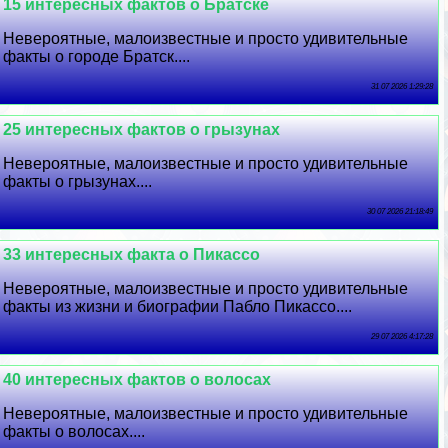
15 интересных фактов о Братске
Невероятные, малоизвестные и просто удивительные
факты о городе Братск....
31 07 2026 1:29:28
25 интересных фактов о грызунах
Невероятные, малоизвестные и просто удивительные
факты о грызунах....
30 07 2026 21:18:49
33 интересных факта о Пикассо
Невероятные, малоизвестные и просто удивительные
факты из жизни и биографии Пабло Пикассо....
29 07 2026 4:17:28
40 интересных фактов о волосах
Невероятные, малоизвестные и просто удивительные
факты о волосах....