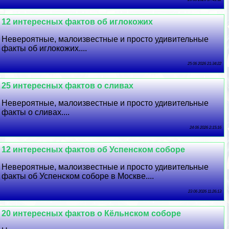
12 интересных фактов об иглокожих
Невероятные, малоизвестные и просто удивительные
факты об иглокожих....
25 06 2026 21:34:22
25 интересных фактов о сливах
Невероятные, малоизвестные и просто удивительные
факты о сливах....
24 06 2026 2:15:16
12 интересных фактов об Успенском соборе
Невероятные, малоизвестные и просто удивительные
факты об Успенском соборе в Москве....
23 06 2026 11:26:13
20 интересных фактов о Кёльнском соборе