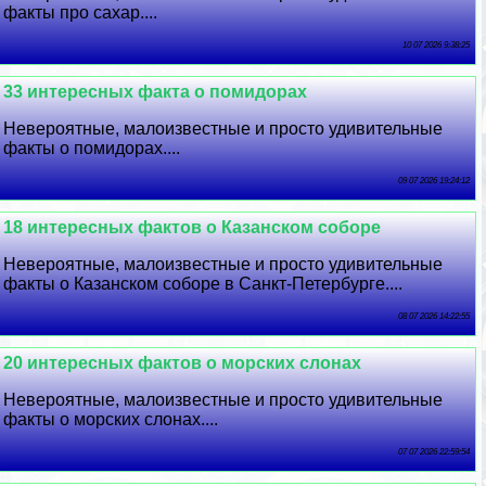
факты про сахар....
10 07 2026 9:38:25
33 интересных факта о помидорах
Невероятные, малоизвестные и просто удивительные
факты о помидорах....
09 07 2026 19:24:12
18 интересных фактов о Казанском соборе
Невероятные, малоизвестные и просто удивительные
факты о Казанском соборе в Санкт-Петербурге....
08 07 2026 14:22:55
20 интересных фактов о морских слонах
Невероятные, малоизвестные и просто удивительные
факты о морских слонах....
07 07 2026 22:59:54