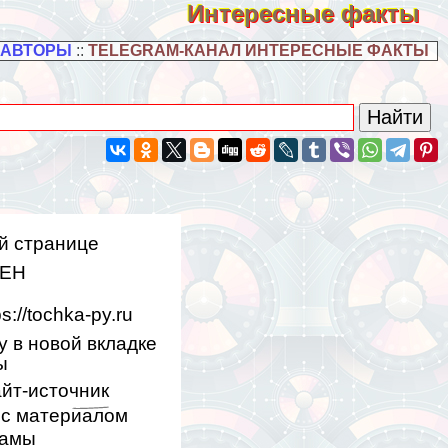
Интересные факты
 АВТОРЫ
::
TELEGRAM-КАНАЛ ИНТЕРЕСНЫЕ ФАКТЫ