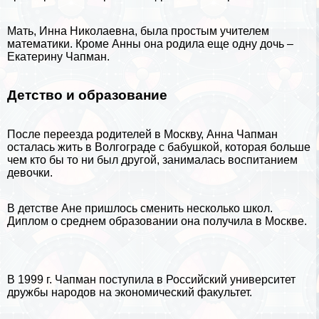
Мать, Инна Николаевна, была простым учителем
математики. Кроме Анны она родила еще одну дочь –
Екатерину Чапман.
Детство и образование
После переезда родителей в
Москву
, Анна Чапман
осталась жить в
Волгограде
с бабушкой, которая больше
чем кто бы то ни был другой, занималась воспитанием
дeвoчки.
В детстве Ане пришлось сменить несколько школ.
Диплом о среднем образовании она получила в Москве.
В 1999 г. Чапман поступила в Российский университет
дружбы народов на экономический факультет.