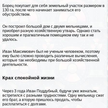
Борец покупает для себя земельный участок размером в
130 га, после чего начинает заниматься его
обустройством.
Он построил большой дом с двумя мельницами, и
приобрел разную хозяйственную утварь. Однако стать
хорошим и прагматичным помещиком ему так и не
удалось.
Иван Максимович был не ученым человеком, поэтому
ему было сложно проводить различные вычисления,
которые так необходимы при большой хозяйственной
деятельности.
Крах спокойной жизни
Через 3 года Иван Поддубный, будучи уже женатым,
встретился с разными трудностями. Одну мельницу сжег
его брат, а вторую пришлось продать, чтобы
расплатиться с долгами.