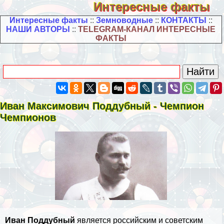
Интересные факты
Интересные факты
::
Земноводные
::
КОНТАКТЫ
::
НАШИ АВТОРЫ
::
TELEGRAM-КАНАЛ ИНТЕРЕСНЫЕ
ФАКТЫ
Иван Максимович Поддубный - Чемпион
Чемпионов
Иван Поддубный
является российским и советским