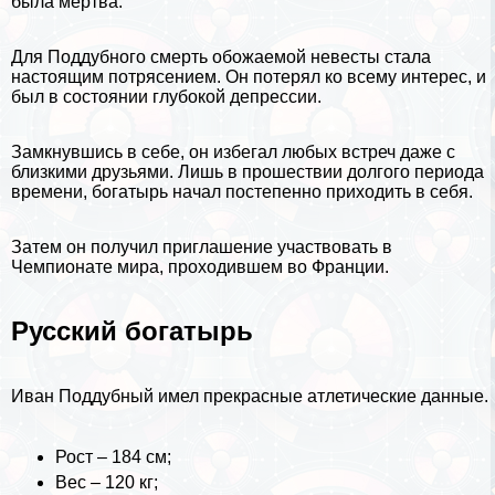
была мертва.
Для Поддубного cмepть обожаемой невесты стала
настоящим потрясением. Он потерял ко всему интерес, и
был в состоянии глубокой депрессии.
Замкнувшись в себе, он избегал любых встреч даже с
близкими друзьями. Лишь в прошествии долгого периода
времени, богатырь начал постепенно приходить в себя.
Затем он получил приглашение участвовать в
Чемпионате мира, проходившем во
Франции
.
Русский богатырь
Иван Поддубный имел прекрасные атлетические данные.
Рост – 184 см;
Вес – 120 кг;