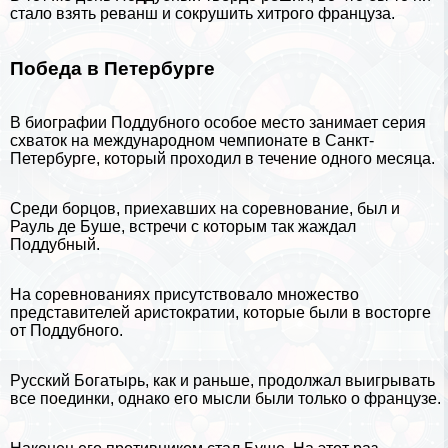
стало взять реванш и сокрушить хитрого француза.
Победа в Петербурге
В биографии Поддубного особое место занимает серия
схваток на международном чемпионате в
Санкт-
Петербурге
, который проходил в течение одного месяца.
Среди борцов, приехавших на соревнование, был и
Рауль де Буше, встречи с которым так жаждал
Поддубный.
На соревнованиях присутствовало множество
представителей аристократии, которые были в восторге
от Поддубного.
Русский Богатырь, как и раньше, продолжал выигрывать
все поединки, однако его мысли были только о французе.