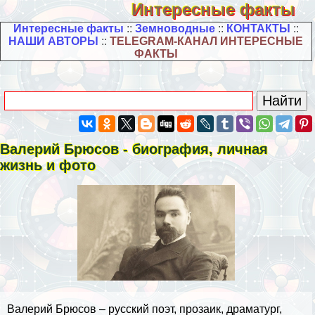
Интересные факты
Интересные факты
::
Земноводные
::
КОНТАКТЫ
::
НАШИ АВТОРЫ
::
TELEGRAM-КАНАЛ ИНТЕРЕСНЫЕ
ФАКТЫ
Валерий Брюсов - биография, личная
жизнь и фото
Валерий Брюсов – русский поэт, прозаик, драматург,