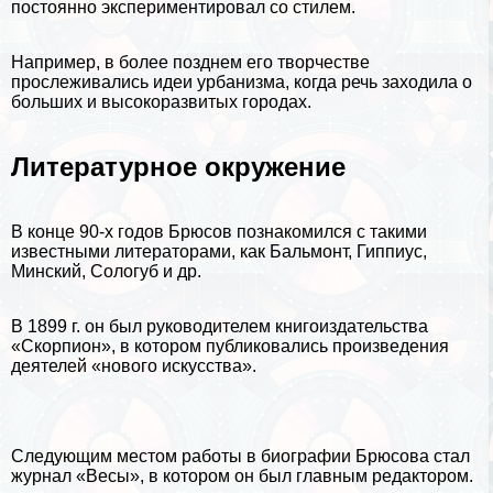
постоянно экспериментировал со стилем.
Например, в более позднем его творчестве
прослеживались идеи урбанизма, когда речь заходила о
больших и высокоразвитых
городах
.
Литературное окружение
В конце 90-х годов Брюсов познакомился с такими
известными литераторами, как
Бальмонт
,
Гиппиус
,
Минский,
Сологуб
и др.
В 1899 г. он был руководителем книгоиздательства
«Скорпион», в котором публиковались произведения
деятелей «нового искусства».
Следующим местом работы в биографии Брюсова стал
журнал «Весы», в котором он был главным редактором.