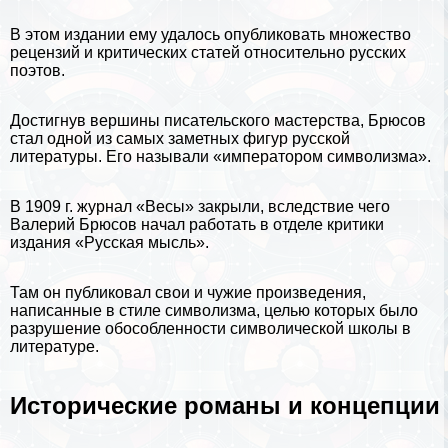
В этом издании ему удалось опубликовать множество
рецензий и критических статей относительно русских
поэтов.
Достигнув вершины писательского мастерства, Брюсов
стал одной из самых заметных фигур русской
литературы. Его называли «императором символизма».
В 1909 г. журнал «Весы» закрыли, вследствие чего
Валерий Брюсов начал работать в отделе критики
издания «Русская мысль».
Там он публиковал свои и чужие произведения,
написанные в стиле символизма, целью которых было
разрушение обособленности символической школы в
литературе.
Исторические романы и концепции