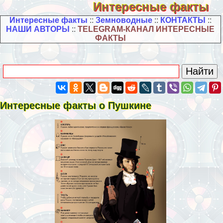
Интересные факты
Интересные факты
::
Земноводные
::
КОНТАКТЫ
::
НАШИ АВТОРЫ
::
TELEGRAM-КАНАЛ ИНТЕРЕСНЫЕ
ФАКТЫ
Интересные факты о Пушкине