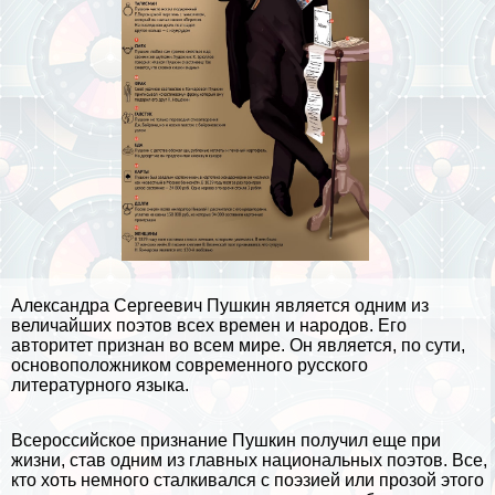
Александра Сергеевич Пушкин является одним из
величайших поэтов всех времен и народов. Его
авторитет признан во всем мире. Он является, по сути,
основоположником современного русского
литературного языка.
Всероссийское признание Пушкин получил еще при
жизни, став одним из главных национальных поэтов. Все,
кто хоть немного сталкивался с поэзией или прозой этого