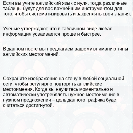
Если вы учите
английский язык
с нуля, тогда различные
таблицы будут для вас важнейшим инструментом для
того, чтобы систематизировать и закреплять свои знания.
Ученые утверждают, что в табличном виде любая
информация усваивается проще и быстрее.
В данном посте мы предлагаем вашему вниманию типы
английских местоимений.
Сохраните изображение на стену в любой социальной
сети, чтобы регулярно повторять английские
местоимения. Когда вы научитесь моментально и
автоматически употрeбллять нужное местоимение в
нужном предложении – цель данного графика будет
считаться достигнутой.