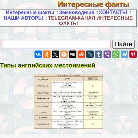
Интересные факты
Интересные факты
::
Земноводные
::
КОНТАКТЫ
::
НАШИ АВТОРЫ
::
TELEGRAM-КАНАЛ ИНТЕРЕСНЫЕ
ФАКТЫ
Типы английских местоимений