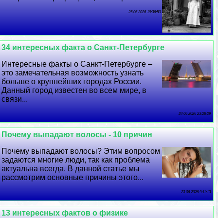
25 06 2026 19:36:50
34 интересных факта о Санкт-Петербурге
Интересные факты о Санкт-Петербурге –
это замечательная возможность узнать
больше о крупнейших городах России.
Данный город известен во всем мире, в
связи...
24 06 2026 23:28:29
Почему выпадают волосы - 10 причин
Почему выпадают волосы? Этим вопросом
задаются многие люди, так как проблема
актуальна всегда. В данной статье мы
рассмотрим основные причины этого...
23 06 2026 9:11:13
13 интересных фактов о физике