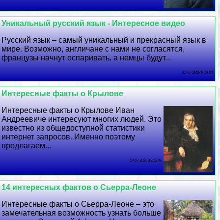
Уникальный русский язык - Интересное видео
Русский язык – самый уникальный и прекрасный язык в
мире. Возможно, англичане с нами не согласятся,
французы начнут оспаривать, а немцы будут...
15 07 2026 8:19:24
Интересные факты о Крылове
Интересные факты о Крылове Иван
Андреевиче интересуют многих людей. Это
известно из общедоступной статистики
интернет запросов. Именно поэтому
предлагаем...
14 07 2026 19:52:46
14 интересных фактов о Сьерра-Леоне
Интересные факты о Сьерра-Леоне – это
замечательная возможность узнать больше