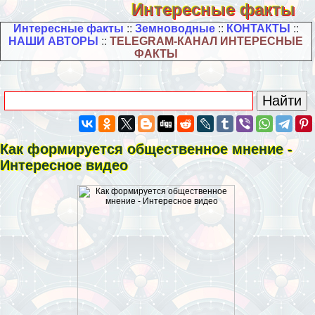
Интересные факты
Интересные факты
::
Земноводные
::
КОНТАКТЫ
::
НАШИ АВТОРЫ
::
TELEGRAM-КАНАЛ ИНТЕРЕСНЫЕ
ФАКТЫ
Как формируется общественное мнение -
Интересное видео