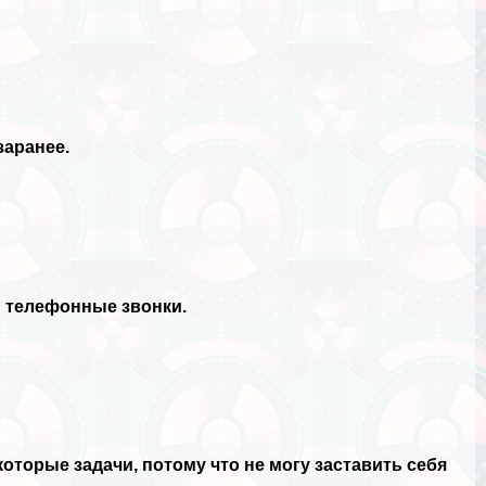
заранее.
и телефонные звонки.
оторые задачи, потому что не могу заставить себя