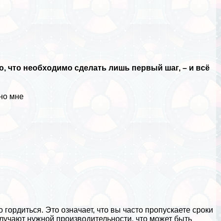
ю, что необходимо сделать лишь первый шаг, – и всё
нно мне
 гордиться. Это означает, что вы часто пропускаете сроки
получают нужной производительности, что может быть