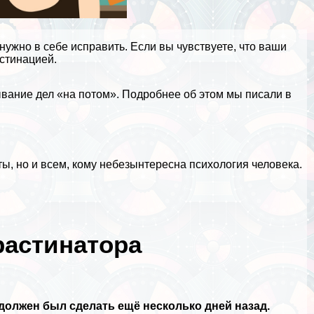
 нужно в себе исправить. Если вы чувствуете, что ваши
астинацией.
вание дел «на потом». Подробнее об этом мы писали в
ты
, но и всем, кому небезынтересна
психология человека
.
растинатора
должен был сделать ещё несколько дней назад.