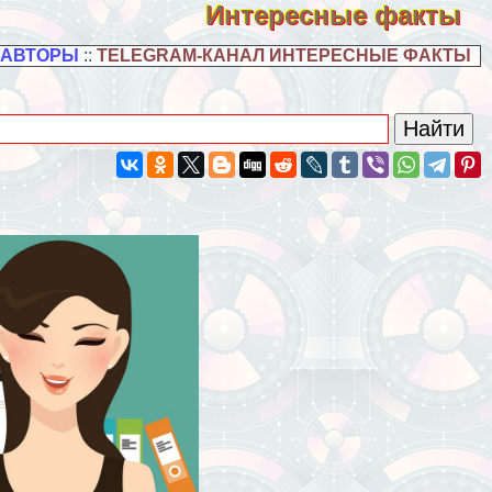
Интересные факты
 АВТОРЫ
::
TELEGRAM-КАНАЛ ИНТЕРЕСНЫЕ ФАКТЫ