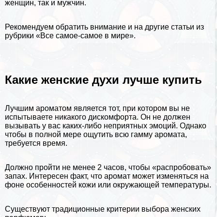
женщин, так и мужчин.
Рекомендуем обратить внимание и на другие статьи из
рубрики
«Все самое-самое в мире»
.
Какие женские духи лучше купить
Лучшим ароматом является тот, при котором вы не
испытываете никакого дискомфорта. Он не должен
вызывать у вас каких-либо неприятных эмоций. Однако
чтобы в полной мере ощутить всю гамму аромата,
требуется время.
Должно пройти не менее 2 часов, чтобы «распробовать»
запах. Интересен факт, что аромат может изменяться на
фоне особенностей кожи или окружающей температуры.
Существуют традиционные критерии выбора женских