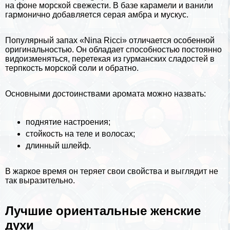
на фоне морской свежести. В базе карамели и ванили
гармонично добавляется серая амбра и мускус.
Популярный запах «Nina Ricci» отличается особенной
оригинальностью. Он обладает способностью постоянно
видоизменяться, перетекая из гурманских сладостей в
терпкость морской соли и обратно.
Основными достоинствами аромата можно назвать:
поднятие настроения;
стойкость на теле и волосах;
длинный шлейф.
В жаркое время он теряет свои свойства и выглядит не
так выразительно.
Лучшие ориентальные женские
духи