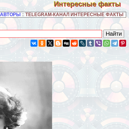
Интересные факты
 АВТОРЫ
::
TELEGRAM-КАНАЛ ИНТЕРЕСНЫЕ ФАКТЫ