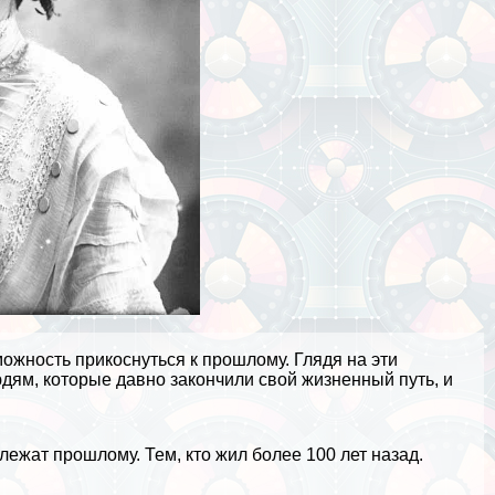
ожность прикоснуться к прошлому. Глядя на эти
дям, которые давно закончили свой жизненный путь, и
лежат прошлому. Тем, кто жил более 100 лет назад.