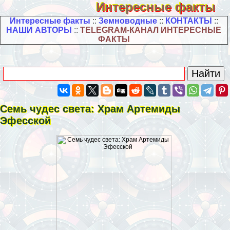
Интересные факты
Интересные факты
::
Земноводные
::
КОНТАКТЫ
::
НАШИ АВТОРЫ
::
TELEGRAM-КАНАЛ ИНТЕРЕСНЫЕ
ФАКТЫ
Семь чудес света: Храм Артемиды
Эфесской