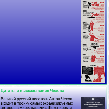
Цитаты и высказывания Чехова
Великий русский писатель Антон Чехов
входит в тройку самых экранизируемых
авторов в мире, наряду с Шекспиром и