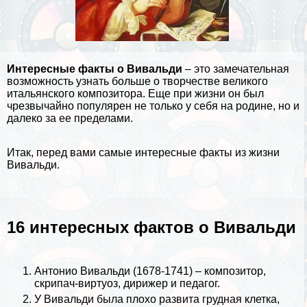
Интересные факты о Вивальди
– это замечательная
возможность узнать больше о творчестве великого
итальянского композитора. Еще при жизни он был
чрезвычайно популярен не только у себя на родине, но и
далеко за ее пределами.
Итак, перед вами самые интересные факты из жизни
Вивальди.
16 интересных фактов о Вивальди
Антонио Вивальди (1678-1741) – композитор,
скрипач-виртуоз, дирижер и педагог.
У Вивальди была плохо развита грудная клетка,