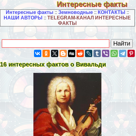
Интересные факты
Интересные факты
::
Земноводные
::
КОНТАКТЫ
::
НАШИ АВТОРЫ
::
TELEGRAM-КАНАЛ ИНТЕРЕСНЫЕ
ФАКТЫ
16 интересных фактов о Вивальди