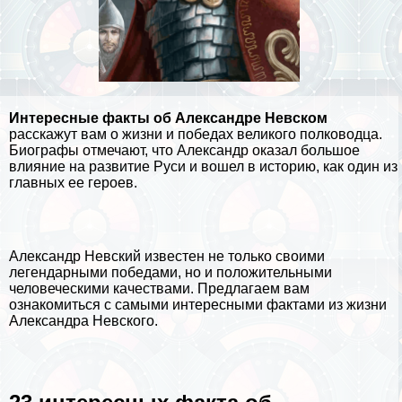
Интересные факты об Александре Невском
расскажут вам о жизни и победах великого полководца.
Биографы отмечают, что Александр оказал большое
влияние на развитие Руси и вошел в историю, как один из
главных ее героев.
Александр Невский известен не только своими
легендарными победами, но и положительными
человеческими качествами. Предлагаем вам
ознакомиться с самыми интересными фактами из жизни
Александра Невского.