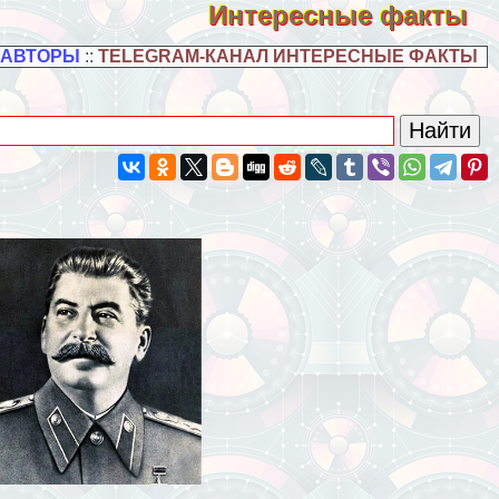
Интересные факты
 АВТОРЫ
::
TELEGRAM-КАНАЛ ИНТЕРЕСНЫЕ ФАКТЫ