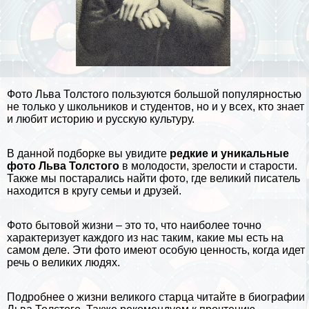
Фото Льва Толстого пользуются большой популярностью
не только у школьников и студентов, но и у всех, кто знает
и любит историю и русскую культуру.
В данной подборке вы увидите
редкие и уникальные
фото Льва Толстого
в молодости, зрелости и старости.
Также мы постарались найти
фото
, где великий писатель
находится в кругу семьи и друзей.
Фото бытовой жизни – это то, что наиболее точно
хаpaктеризует каждого из нас таким, какие мы есть на
самом деле. Эти фото имеют особую ценность, когда идет
речь о великих людях.
Подробнее о жизни великого старца читайте в
биографии