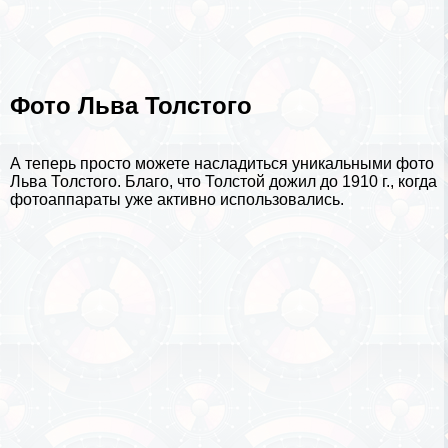
Фото Льва Толстого
А теперь просто можете насладиться уникальными фото
Льва Толстого. Благо, что Толстой дожил до 1910 г., когда
фотоаппараты уже активно использовались.