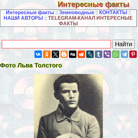
Интересные факты
Интересные факты
::
Земноводные
::
КОНТАКТЫ
::
НАШИ АВТОРЫ
::
TELEGRAM-КАНАЛ ИНТЕРЕСНЫЕ
ФАКТЫ
Фото Льва Толстого