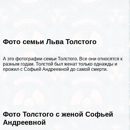
Фото семьи Льва Толстого
А это фотографии семьи Толстого. Все они относятся к
разным годам. Толстой был женат только однажды и
прожил с Софьей Андреевной до самой cмepти.
Фото Толстого с женой Софьей
Андреевной