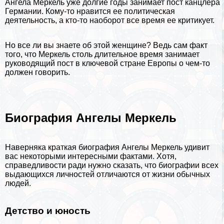
Ангела Меркель уже долгие годы занимает пост канцлера
Германии. Кому-то нравится ее политическая
деятельность, а кто-то наоборот все время ее критикует.
Но все ли вы знаете об этой женщине? Ведь сам факт
того, что Меркель столь длительное время занимает
руководящий пост в ключевой стране Европы о чем-то
должен говорить.
Биография Ангелы Меркель
Наверняка краткая биография Ангелы Меркель удивит
вас некоторыми интересными фактами. Хотя,
справедливости ради нужно сказать, что
биографии
всех
выдающихся личностей отличаются от жизни обычных
людей.
Детство и юность