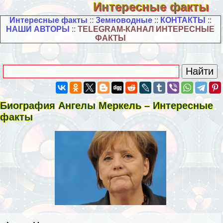
Интересные факты
Интересные факты
::
Земноводные
::
КОНТАКТЫ
::
НАШИ АВТОРЫ
::
TELEGRAM-КАНАЛ ИНТЕРЕСНЫЕ
ФАКТЫ
Биография Ангелы Меркель – Интересные
факты