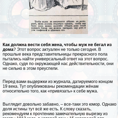
Как должна вести себя жена, чтобы муж не бегал из
дома
? Этот вопрос актуален не только сегодня. В
прошлые века представительницы прекрасного пола
пытались найти универсальный ответ на этот вопрос.
Однако, судя по окружающей нас действительности, они
не сильно в этом преуспели.
Перед вами выдержки из журнала, датируемого концом
19 века. Тут опубликованы рекомендации жёнам
относительно того, как «привязать» к себе мужа.
Выглядит довольно забавно, – все-таки это юмор. Однако
доля истины тут всё же есть. К слову сказать,
рекомендуем к прочтению замечательную вырезку из