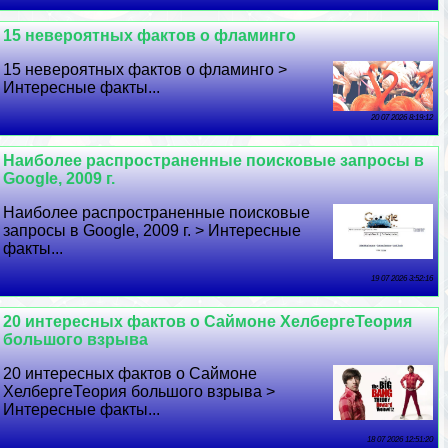
15 невероятных фактов о фламинго
15 невероятных фактов о фламинго >
Интересные факты...
20 07 2026 8:19:12
Наиболее распространенные поисковые запросы в
Google, 2009 г.
Наиболее распространенные поисковые
запросы в Google, 2009 г. > Интересные
факты...
19 07 2026 3:52:16
20 интересных фактов о Саймоне ХелбергеТеория
большого взрыва
20 интересных фактов о Саймоне
ХелбергеТеория большого взрыва >
Интересные факты...
18 07 2026 12:51:20