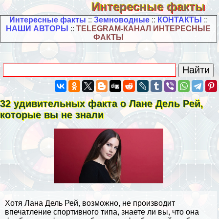
Интересные факты
Интересные факты
::
Земноводные
::
КОНТАКТЫ
::
НАШИ АВТОРЫ
::
TELEGRAM-КАНАЛ ИНТЕРЕСНЫЕ
ФАКТЫ
32 удивительных факта о Лане Дель Рей,
которые вы не знали
Хотя Лана Дель Рей, возможно, не производит
впечатление спортивного типа, знаете ли вы, что она