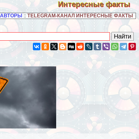
Интересные факты
 АВТОРЫ
::
TELEGRAM-КАНАЛ ИНТЕРЕСНЫЕ ФАКТЫ