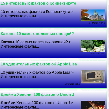
15 интересных фактов о Коннектикуте
15 интересных фактов о Коннектикуте >
Интересные факты...
31 07 2026 21:18:56
Каковы 10 самых полезных овощей?
Каковы 10 самых полезных овощей? >
Интересные факты...
30 07 2026 1:33:53
10 удивительных фактов об Apple Lisa
10 удивительных фактов об Apple Lisa >
Интересные факты...
29 07 2026 6:10:11
Джейми Хенсли: 100 фактов о Union J
Джейми Хенсли: 100 фактов о Union J >
Интересные факты...