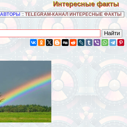
Интересные факты
 АВТОРЫ
::
TELEGRAM-КАНАЛ ИНТЕРЕСНЫЕ ФАКТЫ