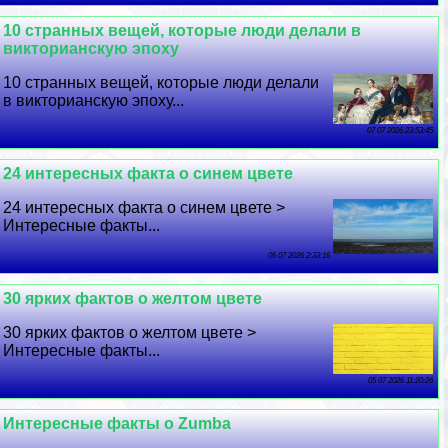
10 странных вещей, которые люди делали в
викторианскую эпоху
10 странных вещей, которые люди делали
в викторианскую эпоху...
07 07 2026 23:53:45
24 интересных факта о синем цвете
24 интересных факта о синем цвете >
Интересные факты...
06 07 2026 2:33:16
30 ярких фактов о желтом цвете
30 ярких фактов о желтом цвете >
Интересные факты...
05 07 2026 11:20:26
Интересные факты о Zumba