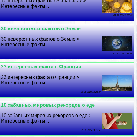
10 интересных фактов об ананасах >
Интересные факты...
01 07 2026 2:37:46
30 невероятных фактов о Земле
30 невероятных фактов о Земле >
Интересные факты...
30 06 2026 11:54:46
23 интересных факта о Франции
23 интересных факта о Франции >
Интересные факты...
29 06 2026 18:25:37
10 забавных мировых рекордов о еде
10 забавных мировых рекордов о еде >
Интересные факты...
28 06 2026 14:17:50