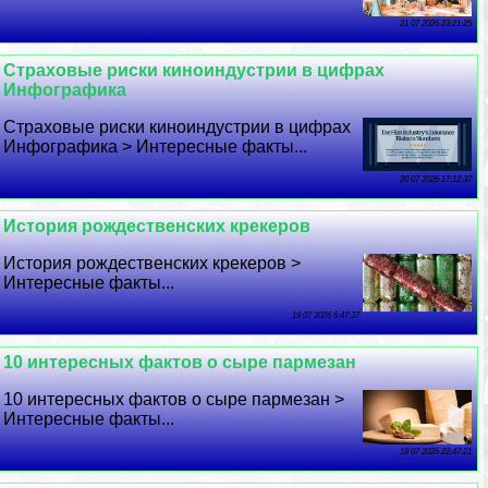
21 07 2026 23:21:25
Страховые риски киноиндустрии в цифрах
Инфографика
Страховые риски киноиндустрии в цифрах
Инфографика > Интересные факты...
20 07 2026 17:12:37
История рождественских крекеров
История рождественских крекеров >
Интересные факты...
19 07 2026 6:47:37
10 интересных фактов о сыре пармезан
10 интересных фактов о сыре пармезан >
Интересные факты...
18 07 2026 22:47:21