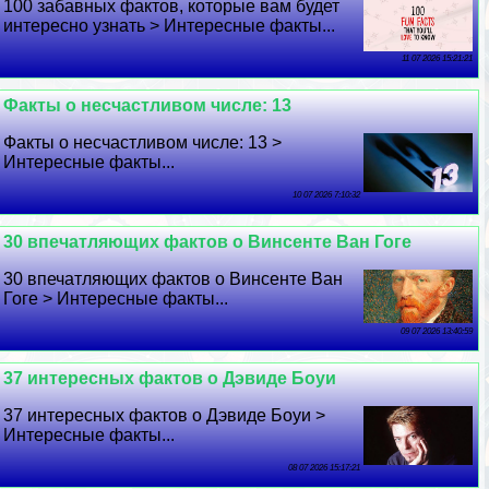
100 забавных фактов, которые вам будет
интересно узнать > Интересные факты...
11 07 2026 15:21:21
Факты о несчастливом числе: 13
Факты о несчастливом числе: 13 >
Интересные факты...
10 07 2026 7:10:32
30 впечатляющих фактов о Винсенте Ван Гоге
30 впечатляющих фактов о Винсенте Ван
Гоге > Интересные факты...
09 07 2026 13:40:59
37 интересных фактов о Дэвиде Боуи
37 интересных фактов о Дэвиде Боуи >
Интересные факты...
08 07 2026 15:17:21