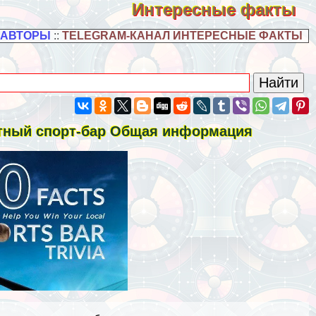
Интересные факты
 АВТОРЫ
::
TELEGRAM-КАНАЛ ИНТЕРЕСНЫЕ ФАКТЫ
стный спорт-бар Общая информация