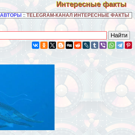
Интересные факты
 АВТОРЫ
::
TELEGRAM-КАНАЛ ИНТЕРЕСНЫЕ ФАКТЫ