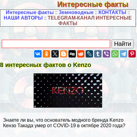
Интересные факты
Интересные факты
::
Земноводные
::
КОНТАКТЫ
::
НАШИ АВТОРЫ
::
TELEGRAM-КАНАЛ ИНТЕРЕСНЫЕ
ФАКТЫ
8 интересных фактов о Kenzo
Знаете ли вы, что основатель модного бренда Kenzo
Кензо Такада умер от COVID-19 в октябре 2020 года?