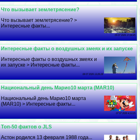
Что вызывает землетрясение?
Что вызывает землетрясение? >
Интересные факты...
09 07 2026 17:24:45
Интересные факты о воздушных змеях и их запуске
Интересные факты о воздушных змеях и
их запуске > Интересные факты...
08 07 2026 13:26:28
Национальный день Марио10 марта (MAR10)
Национальный день Марио10 марта
(MAR10) > Интересные факты...
07 07 2026 4:13:15
Топ-50 фактов о JLS
Астон родился 13 февраля 1988 года...