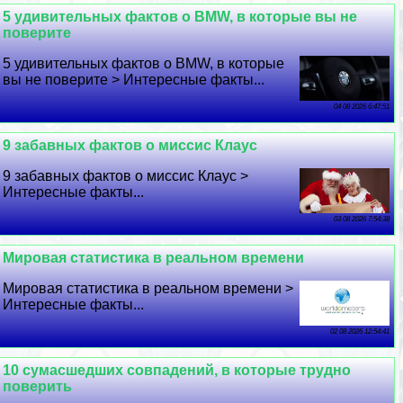
5 удивительных фактов о BMW, в которые вы не
поверите
5 удивительных фактов о BMW, в которые
вы не поверите > Интересные факты...
04 08 2026 6:47:51
9 забавных фактов о миссис Клаус
9 забавных фактов о миссис Клаус >
Интересные факты...
03 08 2026 7:54:38
Мировая статистика в реальном времени
Мировая статистика в реальном времени >
Интересные факты...
02 08 2026 12:54:41
10 cyмacшедших совпадений, в которые трудно
поверить