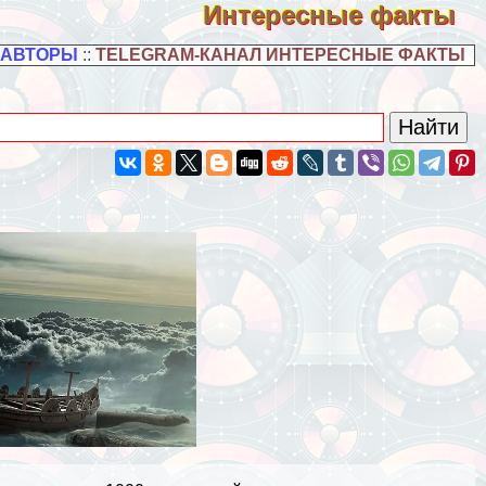
Интересные факты
 АВТОРЫ
::
TELEGRAM-КАНАЛ ИНТЕРЕСНЫЕ ФАКТЫ