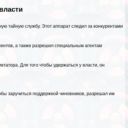
 власти
ную тайную службу. Этот аппарат следил за конкурентами
ентов, а также разрешил специальным агентам
ктатора. Для того чтобы удержаться у власти, он
тобы заручиться поддержкой чиновников, разрешал им