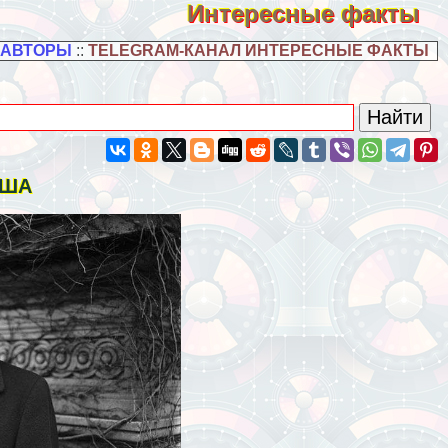
Интересные факты
 АВТОРЫ
::
TELEGRAM-КАНАЛ ИНТЕРЕСНЫЕ ФАКТЫ
США