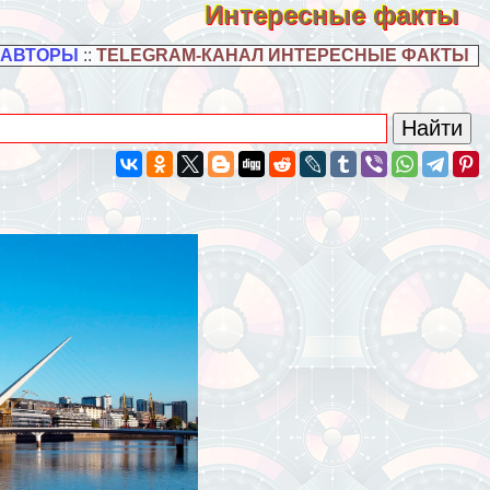
Интересные факты
 АВТОРЫ
::
TELEGRAM-КАНАЛ ИНТЕРЕСНЫЕ ФАКТЫ