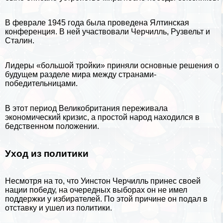
В феврале 1945 года была проведена Ялтинская
конференция. В ней участвовали Черчилль, Рузвельт и
Сталин
.
Лидеры «большой тройки» приняли основные решения о
будущем разделе мира между странами-
победительницами.
В этот период Великобритания переживала
экономический кризис, а простой народ находился в
бедственном положении.
Уход из политики
Несмотря на то, что Уинстон Черчилль принес своей
нации победу, на очередных выборах он не имел
поддержки у избирателей. По этой причине он подал в
отставку и ушел из политики.