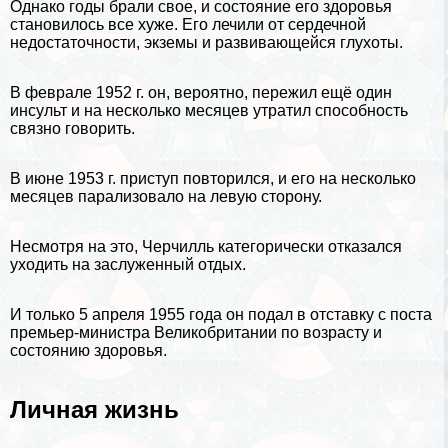
Однако годы брали свое, и состояние его здоровья
становилось все хуже. Его лечили от сердечной
недостаточности, экземы и развивающейся глухоты.
В феврале 1952 г. он, вероятно, пережил ещё один
инсульт и на несколько месяцев утратил способность
связно говорить.
В июне 1953 г. приступ повторился, и его на несколько
месяцев парализовало на левую сторону.
Несмотря на это, Черчилль категорически отказался
уходить на заслуженный отдых.
И только 5 апреля 1955 года он подал в отставку с поста
премьер-министра Великобритании по возрасту и
состоянию здоровья.
Личная жизнь