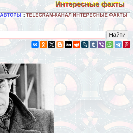
Интересные факты
 АВТОРЫ
::
TELEGRAM-КАНАЛ ИНТЕРЕСНЫЕ ФАКТЫ