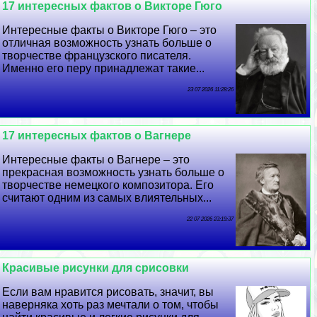
17 интересных фактов о Викторе Гюго
Интересные факты о Викторе Гюго – это
отличная возможность узнать больше о
творчестве французского писателя.
Именно его перу принадлежат такие...
23 07 2026 11:28:26
17 интересных фактов о Вагнере
Интересные факты о Вагнере – это
прекрасная возможность узнать больше о
творчестве немецкого композитора. Его
считают одним из самых влиятельных...
22 07 2026 23:19:37
Красивые рисунки для срисовки
Если вам нравится рисовать, значит, вы
наверняка хоть раз мечтали о том, чтобы