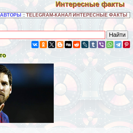
Интересные факты
 АВТОРЫ
::
TELEGRAM-КАНАЛ ИНТЕРЕСНЫЕ ФАКТЫ
то