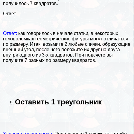
получилось 7 квадратов.
Ответ
Ответ:
как говорилось в начале статьи, в некоторых
головоломках геометрические фигуры могут отличаться
по размеру. Итак, возьмите 2 любые спички, образующие
внешний угол, после чего положите их друг на друга
внутри одного из 3-х квадратов. При подсчете вы
получите 7 разных по размеру квадратов.
Оставить 1 треугольник
Задание головоломки.
Передвиньте 1 спичку так, чтобы