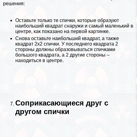
решения:
Оставьте только те спички, которые образуют
наибольший квадрат снаружи и самый маленький в
центре, как показано на первой картинке.
Снова оставьте наибольший квадрат, а также
квадрат 2х2 спички. У последнего квадрата 2
стороны должны образовываться спичками
большого квадрата, а 2 другие стороны –
находиться в центре.
Соприкасающиеся друг с
другом спички