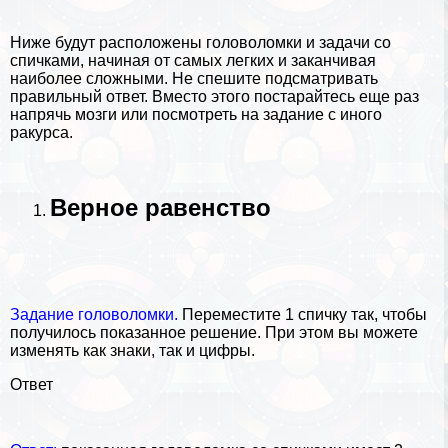
Ниже будут расположены головоломки и задачи со
спичками, начиная от самых легких и заканчивая
наиболее сложными. Не спешите подсматривать
правильный ответ. Вместо этого постарайтесь еще раз
напрячь мозги или посмотреть на задание с иного
paкурса.
Верное равенство
Задание головоломки.
Переместите 1 спичку так, чтобы
получилось показанное решение. При этом вы можете
изменять как знаки, так и цифры.
Ответ