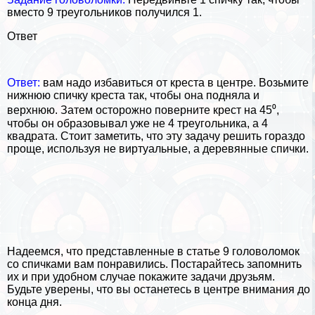
вместо 9 треугольников получился 1.
Ответ
Ответ:
вам надо избавиться от креста в центре. Возьмите
нижнюю спичку креста так, чтобы она подняла и
верхнюю. Затем осторожно поверните крест на 45⁰,
чтобы он образовывал уже не 4 треугольника, а 4
квадрата. Стоит заметить, что эту задачу решить гораздо
проще, используя не виртуальные, а деревянные спички.
Надеемся, что представленные в статье 9 головоломок
со спичками вам понравились. Постарайтесь запомнить
их и при удобном случае покажите задачи друзьям.
Будьте уверены, что вы останетесь в центре внимания до
конца дня.