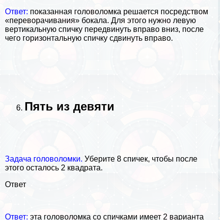
Ответ:
показанная головоломка решается посредством
«переворачивания» бокала. Для этого нужно левую
вертикальную спичку передвинуть вправо вниз, после
чего горизонтальную спичку сдвинуть вправо.
Пять из девяти
Задача головоломки.
Уберите 8 спичек, чтобы после
этого осталось 2 квадрата.
Ответ
Ответ:
эта головоломка со спичками имеет 2 варианта