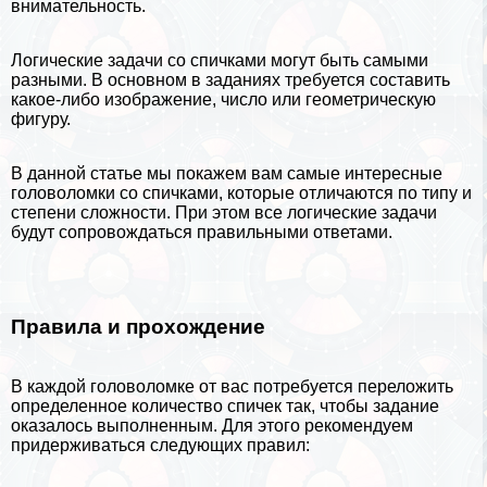
внимательность.
Логические задачи
со спичками могут быть самыми
разными. В основном в заданиях требуется составить
какое-либо изображение, число или геометрическую
фигуру.
В данной статье мы покажем вам самые интересные
головоломки со спичками, которые отличаются по типу и
степени сложности. При этом все логические задачи
будут сопровождаться правильными ответами.
Правила и прохождение
В каждой головоломке от вас потребуется переложить
определенное количество спичек так, чтобы задание
оказалось выполненным. Для этого рекомендуем
придерживаться следующих правил: