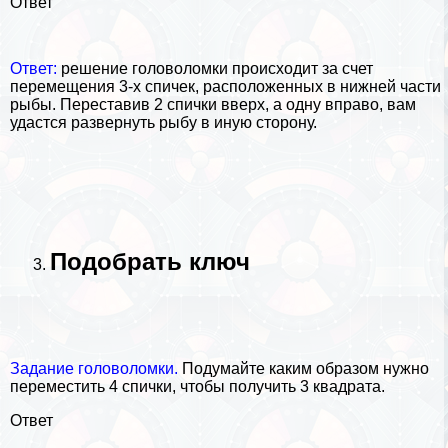
Ответ
Ответ:
решение головоломки происходит за счет
перемещения 3-х спичек, расположенных в нижней части
рыбы. Переставив 2 спички вверх, а одну вправо, вам
удастся развернуть рыбу в иную сторону.
Подобрать ключ
Задание головоломки.
Подумайте каким образом нужно
переместить 4 спички, чтобы получить 3 квадрата.
Ответ