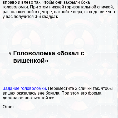
вправо и влево так, чтобы они закрыли бока
головоломки. При этом нижней горизонтальной спичкой,
расположенной в центре, накройте верх, вследствие чего
у вас получится 3-й квадрат.
Головоломка «бокал с
вишенкой»
Задание головоломки.
Переместите 2 спички так, чтобы
вишня оказалась вне бокала. При этом его форма
должна оставаться той же.
Ответ