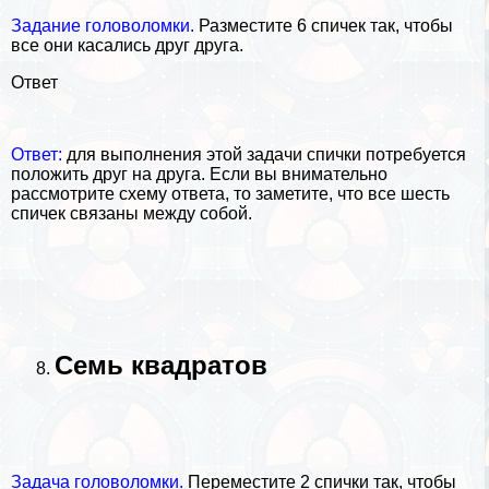
Задание головоломки.
Разместите 6 спичек так, чтобы
все они касались друг друга.
Ответ
Ответ:
для выполнения этой задачи спички потребуется
положить друг на друга. Если вы внимательно
рассмотрите схему ответа, то заметите, что все шесть
спичек связаны между собой.
Семь квадратов
Задача головоломки.
Переместите 2 спички так, чтобы