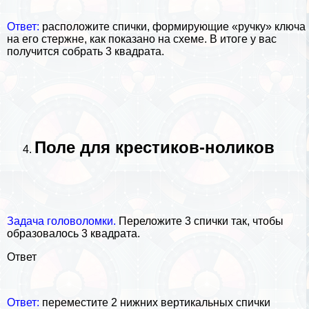
Ответ:
расположите спички, формирующие «ручку» ключа
на его стержне, как показано на схеме. В итоге у вас
получится собрать 3 квадрата.
Поле для крестиков-ноликов
Задача головоломки.
Переложите 3 спички так, чтобы
образовалось 3 квадрата.
Ответ
Ответ:
переместите 2 нижних вертикальных спички