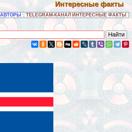
Интересные факты
 АВТОРЫ
::
TELEGRAM-КАНАЛ ИНТЕРЕСНЫЕ ФАКТЫ