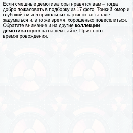
Если
смешные демотиваторы
нравятся вам – тогда
добро пожаловать в подборку из 17 фото. Тонкий юмор и
глубокий смысл прикольных картинок заставляет
задуматься и, в то же время, хорошенько повеселиться.
Обратите внимание и на другие
коллекции
демотиваторов
на нашем сайте. Приятного
времяпровождения.