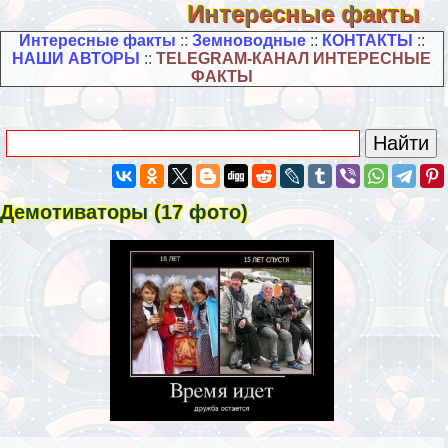
Интересные факты
Интересные факты
::
Земноводные
::
КОНТАКТЫ
::
НАШИ АВТОРЫ
::
TELEGRAM-КАНАЛ ИНТЕРЕСНЫЕ
ФАКТЫ
Демотиваторы (17 фото)