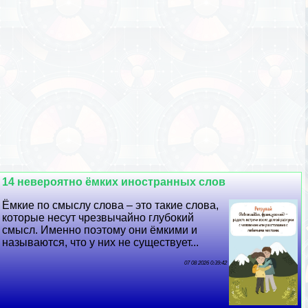
14 невероятно ёмких иностранных слов
Ёмкие по смыслу слова – это такие слова,
которые несут чрезвычайно глубокий
смысл. Именно поэтому они ёмкими и
называются, что у них не существует...
07 08 2026 0:39:42